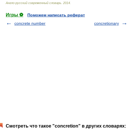
Англо-русский современный словарь
.
2014
.
Игры ⚽
Поможем написать реферат
concrete number
concretionary
Смотреть что такое "concretion" в других словарях: